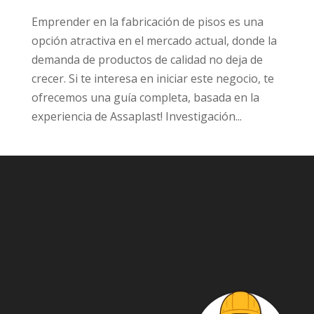
Emprender en la fabricación de pisos es una
opción atractiva en el mercado actual, donde la
demanda de productos de calidad no deja de
crecer. Si te interesa en iniciar este negocio, te
ofrecemos una guía completa, basada en la
experiencia de Assaplast! Investigación...