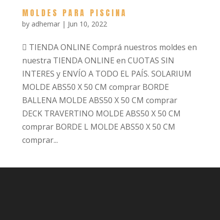
MOLDES PARA PISCINA
by
adhemar
|
Jun 10, 2022
 TIENDA ONLINE Comprá nuestros moldes en
nuestra TIENDA ONLINE en CUOTAS SIN
INTERES y ENVÍO A TODO EL PAÍS. SOLARIUM
MOLDE ABS50 X 50 CM comprar BORDE
BALLENA MOLDE ABS50 X 50 CM comprar
DECK TRAVERTINO MOLDE ABS50 X 50 CM
comprar BORDE L MOLDE ABS50 X 50 CM
comprar...