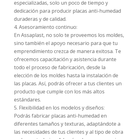
especializadas, solo un poco de tiempo y
dedicación para producir placas anti-humedad
duraderas y de calidad.
Asesoramiento continuo:
En Assaplast, no solo te proveemos los moldes,
sino también el apoyo necesario para que tu
emprendimiento crezca de manera exitosa. Te
ofrecemos capacitación y asistencia durante
todo el proceso de fabricación, desde la
elección de los moldes hasta la instalación de
las placas. Así, podrás ofrecer a tus clientes un
producto que cumple con los más altos
estándares.
Flexibilidad en los modelos y diseños:
Podrás fabricar placas anti-humedad en
diferentes tamaños y texturas, adaptándote a
las necesidades de tus clientes y al tipo de obra