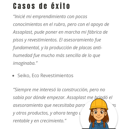
Casos de éxito
“Inicié mi emprendimiento con pocos
conocimientos en el rubro, pero con el apoyo de
Assaplast, pude poner en marcha mi fábrica de
pisos y revestimientos. El asesoramiento fue
fundamental, y la producción de placas anti-
humedad fue mucho más sencilla de lo que
imaginaba.”
Seiko, Eco Revestimientos
“Siempre me interesó la construcción, pero no
sabía por dónde empezar. Assaplast me brindó el
asesoramiento que necesitaba para fabricar placas
y otros productos, y ahora tengo un negocio
rentable y en crecimiento.”