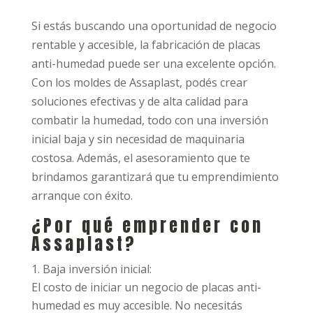
Si estás buscando una oportunidad de negocio
rentable y accesible, la fabricación de placas
anti-humedad puede ser una excelente opción.
Con los moldes de Assaplast, podés crear
soluciones efectivas y de alta calidad para
combatir la humedad, todo con una inversión
inicial baja y sin necesidad de maquinaria
costosa. Además, el asesoramiento que te
brindamos garantizará que tu emprendimiento
arranque con éxito.
¿Por qué emprender con
Assaplast?
Baja inversión inicial:
El costo de iniciar un negocio de placas anti-
humedad es muy accesible. No necesitás