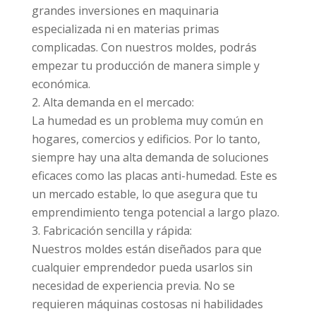
grandes inversiones en maquinaria
especializada ni en materias primas
complicadas. Con nuestros moldes, podrás
empezar tu producción de manera simple y
económica.
Alta demanda en el mercado:
La humedad es un problema muy común en
hogares, comercios y edificios. Por lo tanto,
siempre hay una alta demanda de soluciones
eficaces como las placas anti-humedad. Este es
un mercado estable, lo que asegura que tu
emprendimiento tenga potencial a largo plazo.
Fabricación sencilla y rápida:
Nuestros moldes están diseñados para que
cualquier emprendedor pueda usarlos sin
necesidad de experiencia previa. No se
requieren máquinas costosas ni habilidades