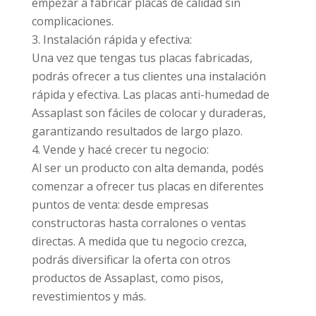
empezar a fabricar placas de calidad sin
complicaciones.
Instalación rápida y efectiva:
Una vez que tengas tus placas fabricadas,
podrás ofrecer a tus clientes una instalación
rápida y efectiva. Las placas anti-humedad de
Assaplast son fáciles de colocar y duraderas,
garantizando resultados de largo plazo.
Vende y hacé crecer tu negocio:
Al ser un producto con alta demanda, podés
comenzar a ofrecer tus placas en diferentes
puntos de venta: desde empresas
constructoras hasta corralones o ventas
directas. A medida que tu negocio crezca,
podrás diversificar la oferta con otros
productos de Assaplast, como pisos,
revestimientos y más.