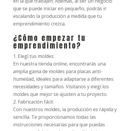
en la que trabajen. Además, al ser un negocio
que se puede iniciar en pequeño, podrás ir
escalando la producción a medida que tu
emprendimiento crezca.
¿Cómo empezar tu
emprendimiento?
Elegí tus moldes:
En nuestra tienda online, encontrarás una
amplia gama de moldes para placas anti-
humedad, ideales para adaptarse a diferentes
necesidades y tamaños. Visitanos y elegí los
moldes que mejor se ajusten a tu proyecto.
Fabricación fácil:
Con nuestros moldes, la producción es rápida y
sencilla. Te proporcionamos todas las
instrucciones necesarias para que puedas